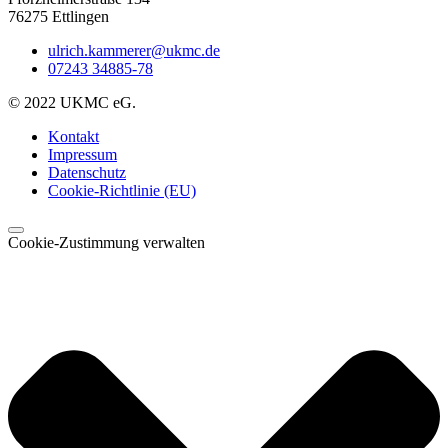
76275 Ettlingen
ulrich.kammerer@ukmc.de
07243 34885-78
© 2022 UKMC eG.
Kontakt
Impressum
Datenschutz
Cookie-Richtlinie (EU)
Cookie-Zustimmung verwalten