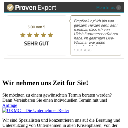
Wir nehmen uns Zeit für Sie!
Sie möchten zu einem gewünschten Termin beraten werden?
Dann Vereinbaren Sie einen individuellen Termin mit uns!
Anfrage
Wir sind Spezialisten und konzentrieren uns auf die Beratung und
Unterstützung von Unternehmen in allen Krisenphasen, von der