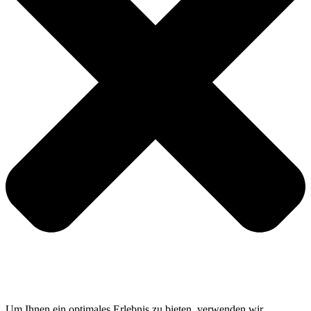
Um Ihnen ein optimales Erlebnis zu bieten, verwenden wir