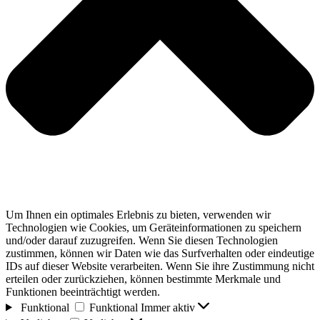
Um Ihnen ein optimales Erlebnis zu bieten, verwenden wir
Technologien wie Cookies, um Geräteinformationen zu speichern
und/oder darauf zuzugreifen. Wenn Sie diesen Technologien
zustimmen, können wir Daten wie das Surfverhalten oder eindeutige
IDs auf dieser Website verarbeiten. Wenn Sie ihre Zustimmung nicht
erteilen oder zurückziehen, können bestimmte Merkmale und
Funktionen beeinträchtigt werden.
Funktional
Funktional
Immer aktiv