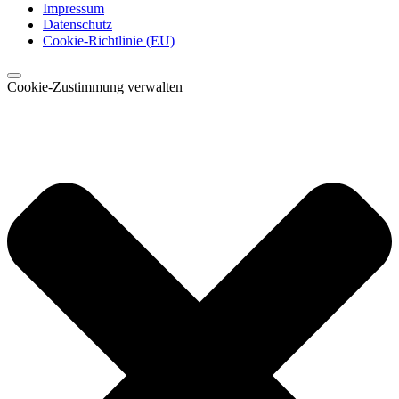
Impressum
Datenschutz
Cookie-Richtlinie (EU)
Cookie-Zustimmung verwalten