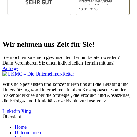
Wir nehmen uns Zeit für Sie!
Sie möchten zu einem gewünschten Termin beraten werden?
Dann Vereinbaren Sie einen individuellen Termin mit uns!
Anfrage
Wir sind Spezialisten und konzentrieren uns auf die Beratung und
Unterstützung von Unternehmen in allen Krisenphasen, von der
Stakeholderkrise über die Strategie-, die Produkt- und Absatzkrise,
die Er­folgs- und Liquiditätskrise bis hin zur Insolvenz.
Linkedin
Xing
Übersicht
Home
Unternehmen